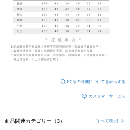
PC版の詳細についてを表示する
カスタマーサービス
商品関連カテゴリー（3）
[すべて表示]