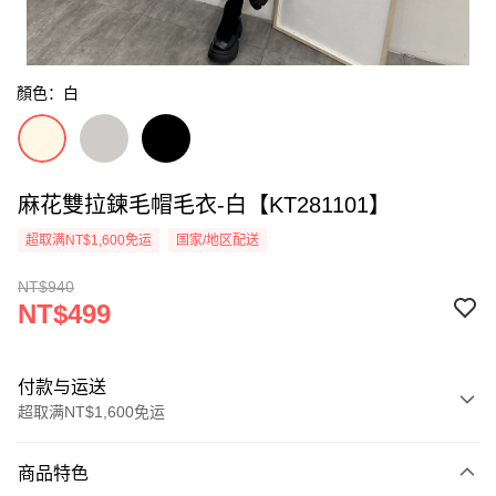
顏色：白
麻花雙拉鍊毛帽毛衣-白【KT281101】
超取满NT$1,600免运
国家/地区配送
NT$940
NT$499
付款与运送
超取满NT$1,600免运
付款方式
商品特色
信用卡一次付款