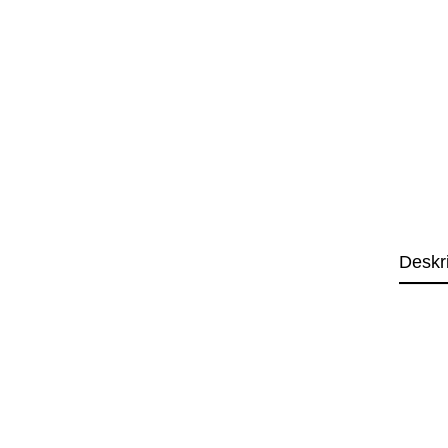
Deskr