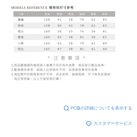
PC版の詳細についてを表示する
カスタマーサービス