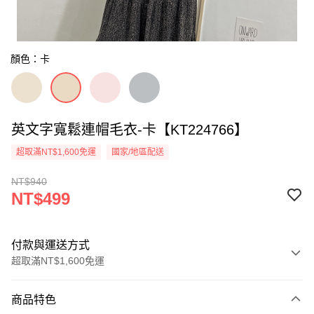
顏色：卡
英文字寬鬆連帽毛衣-卡【KT224766】
超取滿NT$1,600免運
國家/地區配送
NT$940
NT$499
付款與運送方式
超取滿NT$1,600免運
付款方式
商品特色
信用卡一次付款