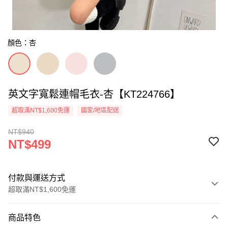
顏色：杏
英文字寬鬆連帽毛衣-杏【KT224766】
超取滿NT$1,600免運
國家/地區配送
NT$940
NT$499
付款與運送方式
超取滿NT$1,600免運
付款方式
商品特色
信用卡一次付款