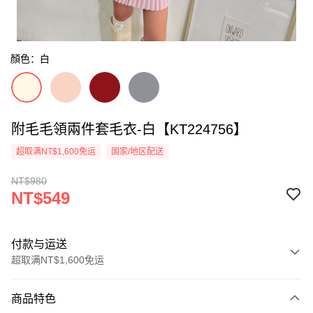
顏色：白
附毛毛領兩件套毛衣-白【KT224756】
超取满NT$1,600免运
国家/地区配送
NT$980
NT$549
付款与运送
超取满NT$1,600免运
付款方式
商品特色
信用卡一次付款