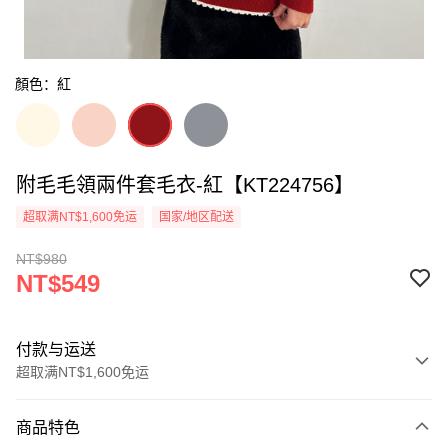
顏色：紅
附毛毛領兩件套毛衣-紅【KT224756】
超取满NT$1,600免运
国家/地区配送
NT$980
NT$549
付款与运送
超取满NT$1,600免运
付款方式
商品特色
信用卡一次付款