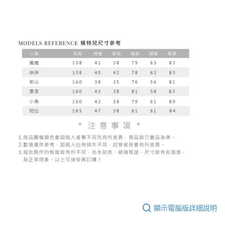
顯示電腦版詳細說明