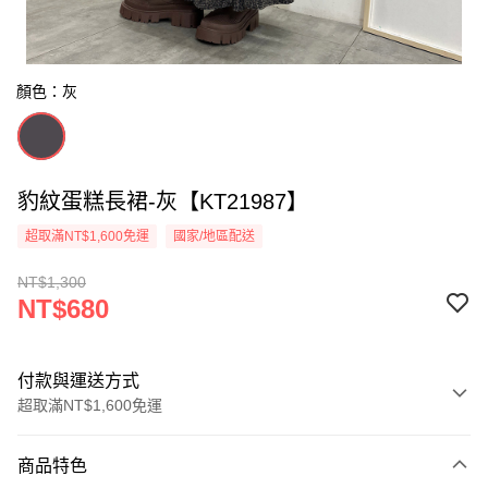
顏色：灰
豹紋蛋糕長裙-灰【KT21987】
超取滿NT$1,600免運
國家/地區配送
NT$1,300
NT$680
付款與運送方式
超取滿NT$1,600免運
付款方式
商品特色
信用卡一次付款