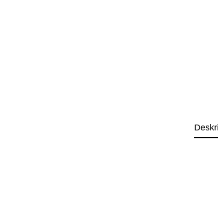
Deskr