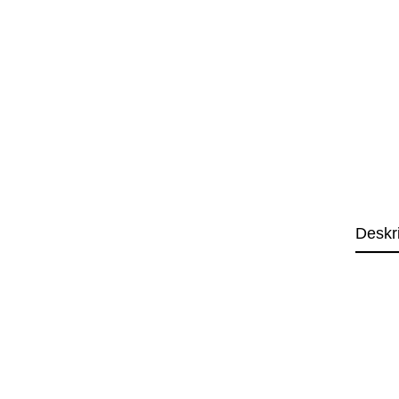
Deskr