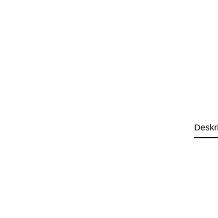
Deskr