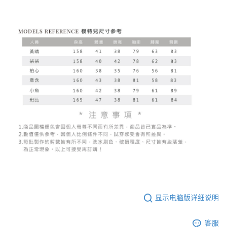
显示电脑版详细说明
客服