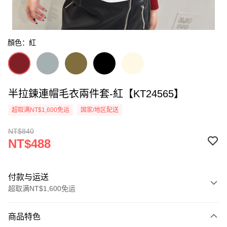
顏色：紅
半拉鍊連帽毛衣兩件套-紅【KT24565】
超取满NT$1,600免运
国家/地区配送
NT$840
NT$488
付款与运送
超取满NT$1,600免运
付款方式
商品特色
信用卡一次付款