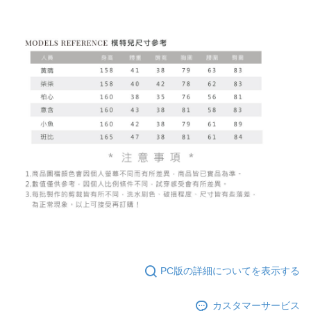
PC版の詳細についてを表示する
カスタマーサービス