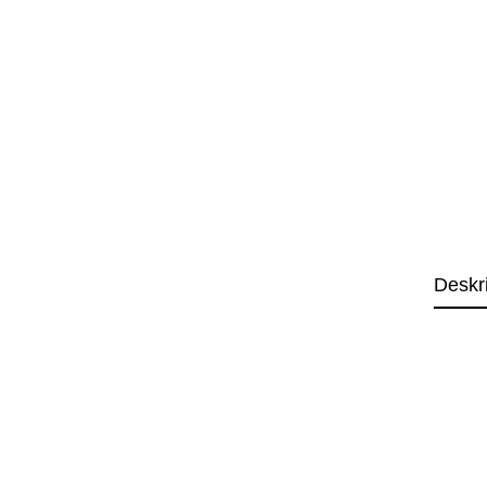
Deskr