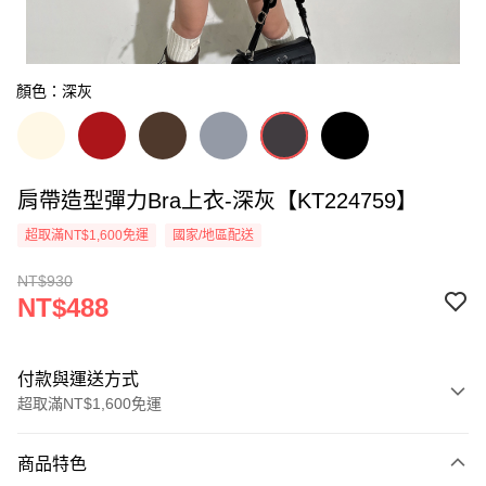
顏色：深灰
肩帶造型彈力Bra上衣-深灰【KT224759】
超取滿NT$1,600免運
國家/地區配送
NT$930
NT$488
付款與運送方式
超取滿NT$1,600免運
付款方式
商品特色
信用卡一次付款