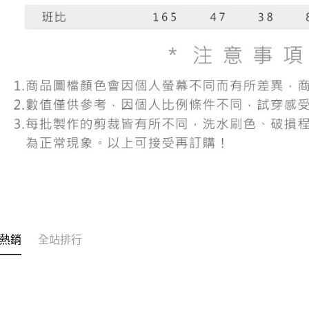
熱銷
全站排行