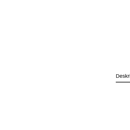
Deskr