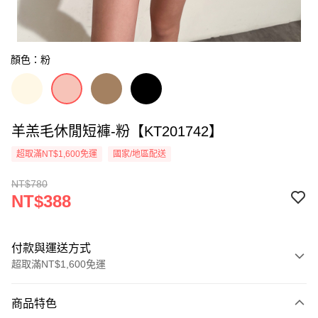
顏色：粉
羊羔毛休閒短褲-粉【KT201742】
超取滿NT$1,600免運
國家/地區配送
NT$780
NT$388
付款與運送方式
超取滿NT$1,600免運
付款方式
商品特色
信用卡一次付款