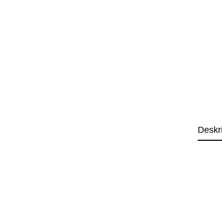
Deskr