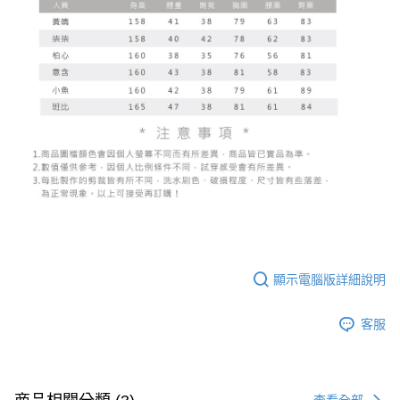
４．使用「AFTEE先享後付」時，將依據個別帳號之用戶狀況，依本公司即
時審查核予不同之上限額度；若仍有額度不足之情形，本公司將視審查結果
國家/地區配送
查看運費
請求用戶進行身份認證。
５．嚴禁一人註冊多個帳號或使用他人資訊註冊。若發現惡意使用之情形，
恩沛科技股份有限公司將有權停止該用戶之使用額度並採取法律行動。
顯示電腦版詳細說明
客服