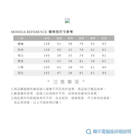
顯示電腦版詳細說明