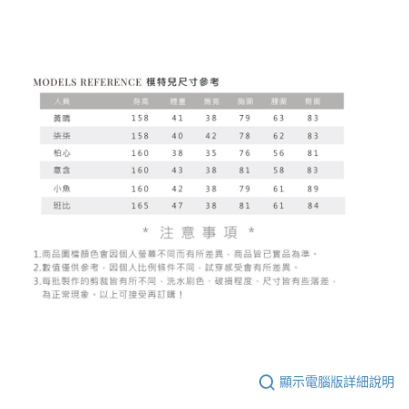
顯示電腦版詳細說明