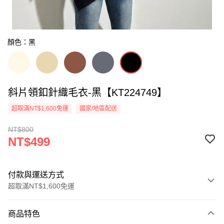
顏色：黑
斜片領釦針織毛衣-黑【KT224749】
超取滿NT$1,600免運
國家/地區配送
NT$800
NT$499
付款與運送方式
超取滿NT$1,600免運
付款方式
商品特色
信用卡一次付款