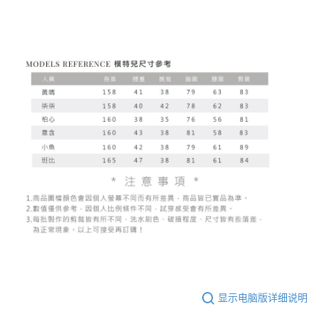
显示电脑版详细说明