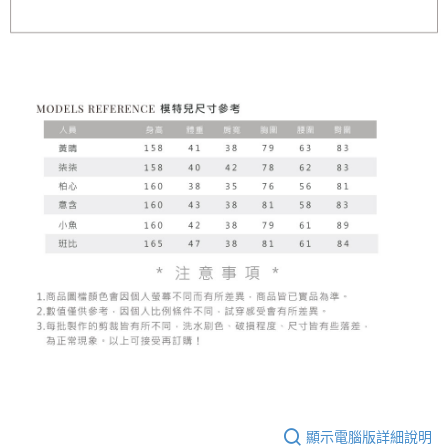
顯示電腦版詳細說明