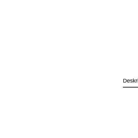
Deskr