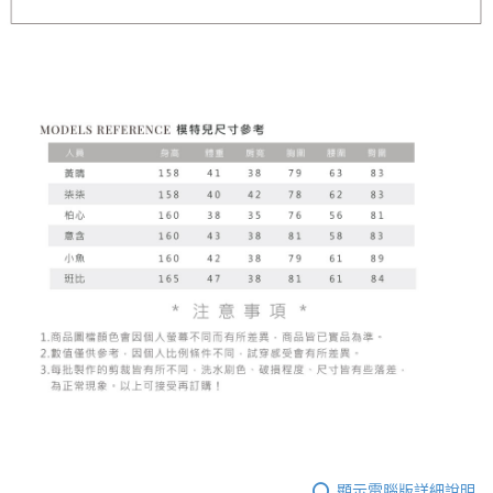
顯示電腦版詳細說明