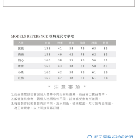
顯示電腦版詳細說明