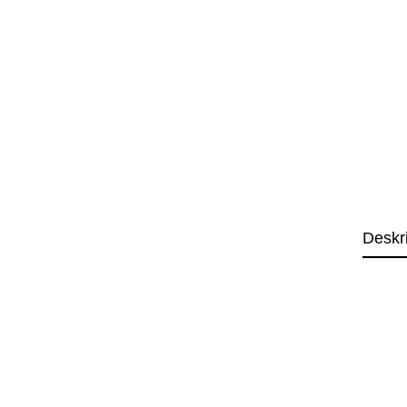
Deskr