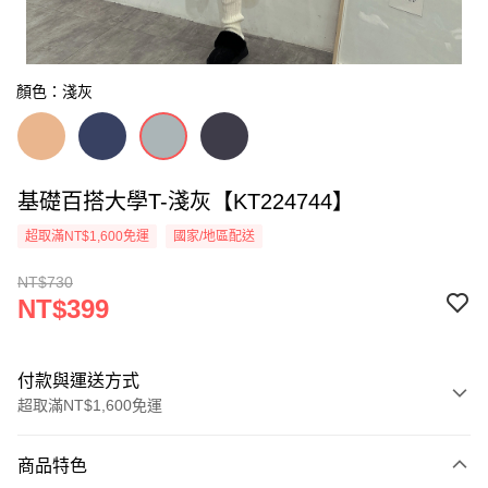
顏色：淺灰
基礎百搭大學T-淺灰【KT224744】
超取滿NT$1,600免運
國家/地區配送
NT$730
NT$399
付款與運送方式
超取滿NT$1,600免運
付款方式
商品特色
信用卡一次付款