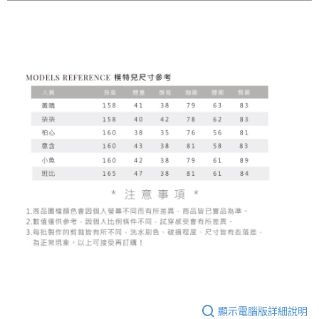
顯示電腦版詳細說明