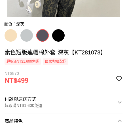
顏色：深灰
素色短版連帽棉外套-深灰【KT281073】
超取滿NT$1,600免運
國家/地區配送
NT$870
NT$499
付款與運送方式
超取滿NT$1,600免運
付款方式
商品特色
信用卡一次付款