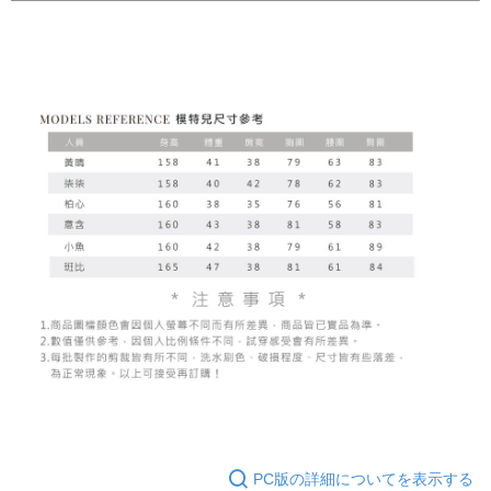
PC版の詳細についてを表示する