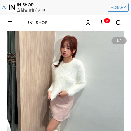
IN SHOP
開啟APP
立刻使用官方APP
0
1
/
4