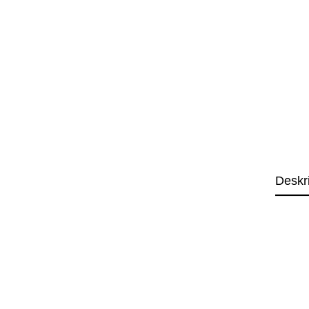
Deskr