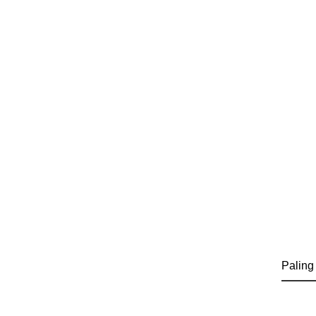
Paling