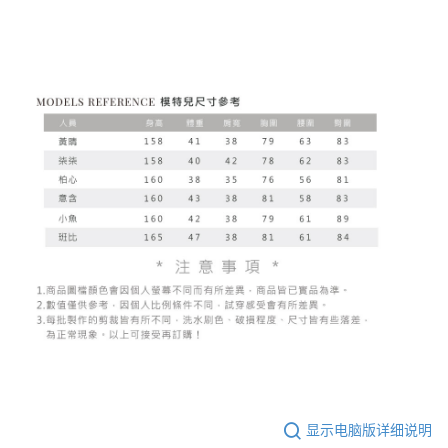
显示电脑版详细说明