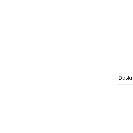
Deskr