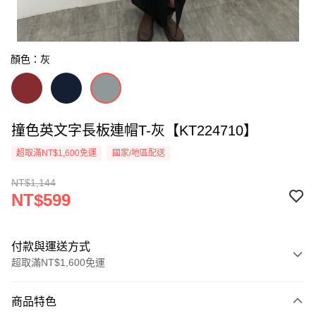
顏色：灰
撞色英文字長板連帽T-灰【KT224710】
超取滿NT$1,600免運
國家/地區配送
NT$1,144
NT$599
付款與運送方式
超取滿NT$1,600免運
付款方式
商品特色
信用卡一次付款