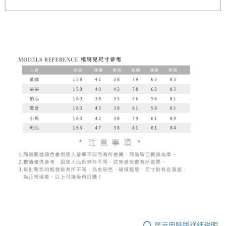
显示电脑版详细说明