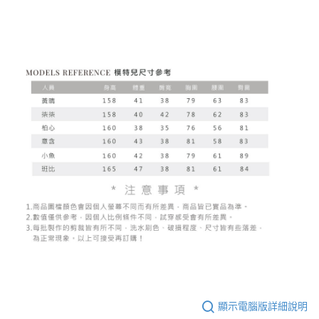
顯示電腦版詳細說明