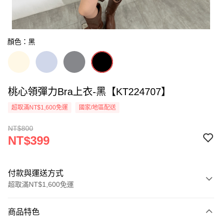
顏色：黑
桃心領彈力Bra上衣-黑【KT224707】
超取滿NT$1,600免運
國家/地區配送
NT$800
NT$399
付款與運送方式
超取滿NT$1,600免運
付款方式
商品特色
信用卡一次付款