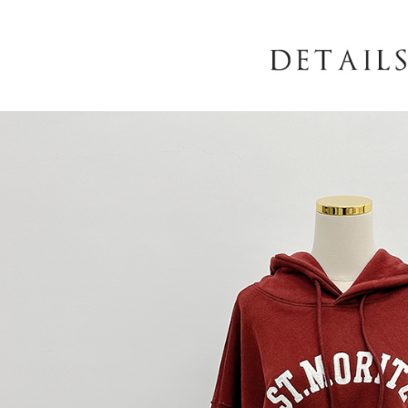
AFTEE
意いただ