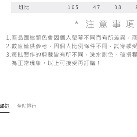
熱銷
全站排行