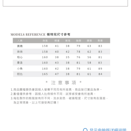
显示电脑版详细说明