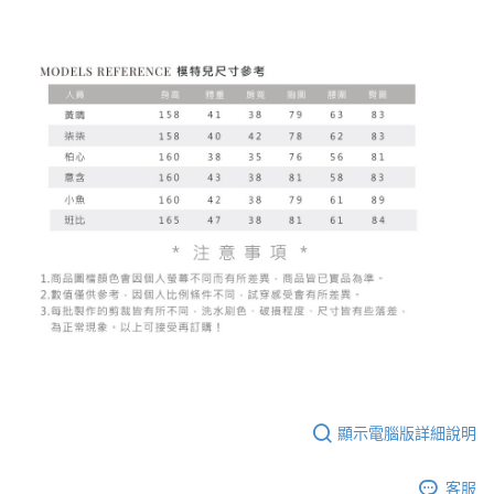
顯示電腦版詳細說明
客服