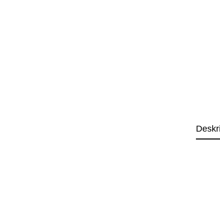
Deskr