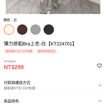
顏色：白
彈力排釦Bra上衣-白【KT224701】
超取滿NT$1,600免運
國家/地區配送
NT$580
NT$299
付款與運送方式
超取滿NT$1,600免運
付款方式
商品特色
信用卡一次付款