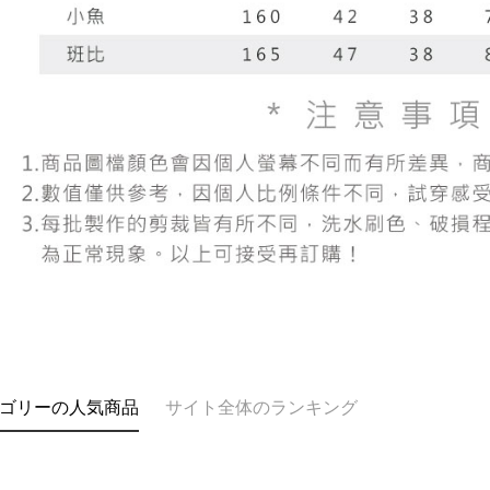
AFTEE
意いただ
ゴリーの人気商品
サイト全体のランキング