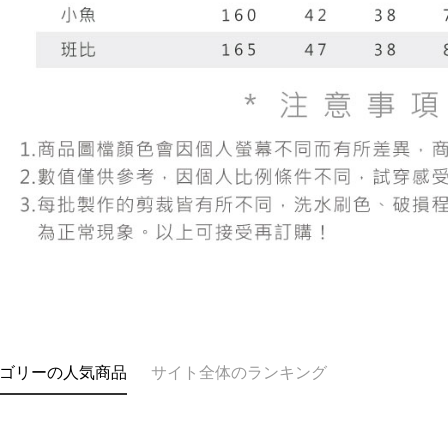
AFTEE
意いただ
ゴリーの人気商品
サイト全体のランキング