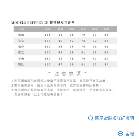
顯示電腦版詳細說明
客服