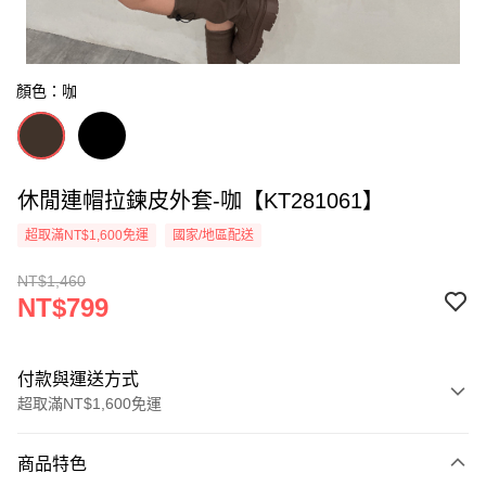
顏色：咖
休閒連帽拉鍊皮外套-咖【KT281061】
超取滿NT$1,600免運
國家/地區配送
NT$1,460
NT$799
付款與運送方式
超取滿NT$1,600免運
付款方式
商品特色
信用卡一次付款